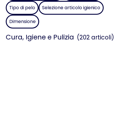
Tipo di pelo
Selezione articolo igienico
Dimensione
Cura, Igiene e Pulizia
(202 articoli)