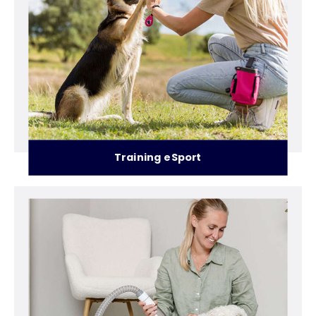
Training e Sport