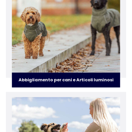
Abbigliamento per cani e Articoli luminosi