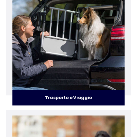
Trasporto e Viaggio