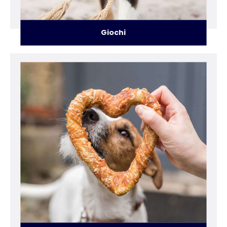
Giochi