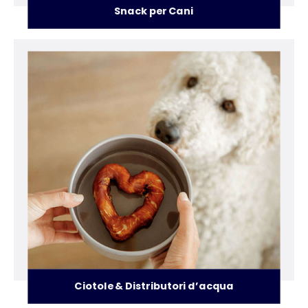
Snack per Cani
Ciotole & Distributori d’acqua