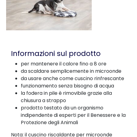
Informazioni sul prodotto
per mantenere il calore fino a 8 ore
da scaldare semplicemente in microonde
da usare anche come cuscino rinfrescante
funzionamento senza bisogno di acqua
la fodera in pile è rimovibile grazie alla
chiusura a strappo
prodotto testato da un organismo
indipendente di esperti per il Benessere e la
Protezione degli Animali
Nota: il cuscino riscaldante per microonde