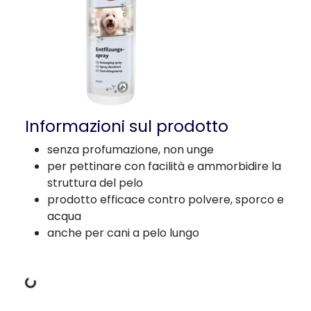
Informazioni sul prodotto
senza profumazione, non unge
per pettinare con facilità e ammorbidire la
struttura del pelo
prodotto efficace contro polvere, sporco e
acqua
anche per cani a pelo lungo
Dati di carico