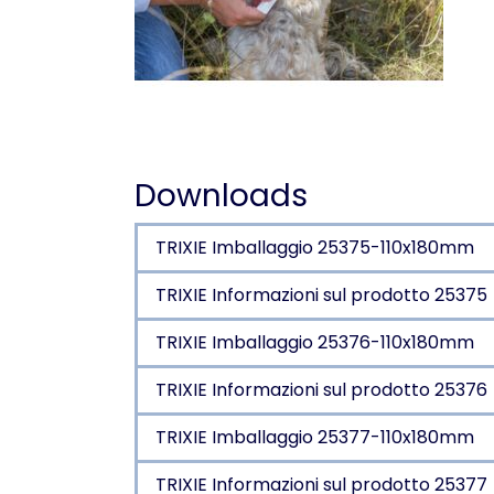
Downloads
TRIXIE Imballaggio 25375-110x180mm
TRIXIE Informazioni sul prodotto 25375
TRIXIE Imballaggio 25376-110x180mm
TRIXIE Informazioni sul prodotto 25376
TRIXIE Imballaggio 25377-110x180mm
TRIXIE Informazioni sul prodotto 25377