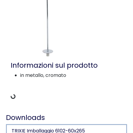
Informazioni sul prodotto
Dati di carico
in metallo, cromato
Downloads
TRIXIE Imballaggio 6102-60x265