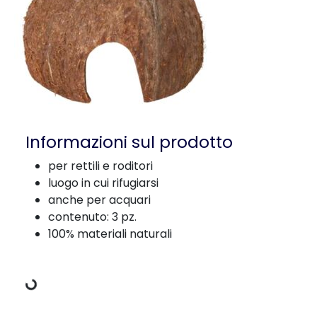
Informazioni sul prodotto
per rettili e roditori
luogo in cui rifugiarsi
anche per acquari
contenuto: 3 pz.
Dati di carico
100% materiali naturali