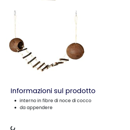
Informazioni sul prodotto
interno in fibre di noce di cocco
da appendere