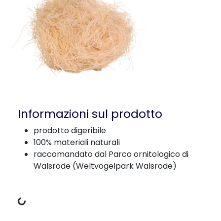
Informazioni sul prodotto
prodotto digeribile
100% materiali naturali
raccomandato dal Parco ornitologico di
Walsrode (Weltvogelpark Walsrode)
Dati di carico