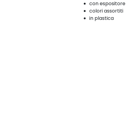
con espositore
colori assortiti
in plastica