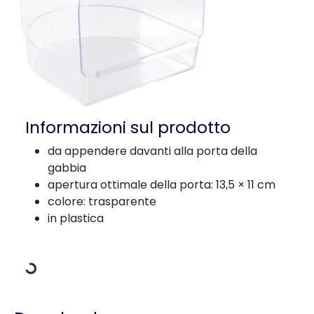
Informazioni sul prodotto
da appendere davanti alla porta della
gabbia
apertura ottimale della porta: 13,5 × 11 cm
colore: trasparente
Dati di carico
in plastica