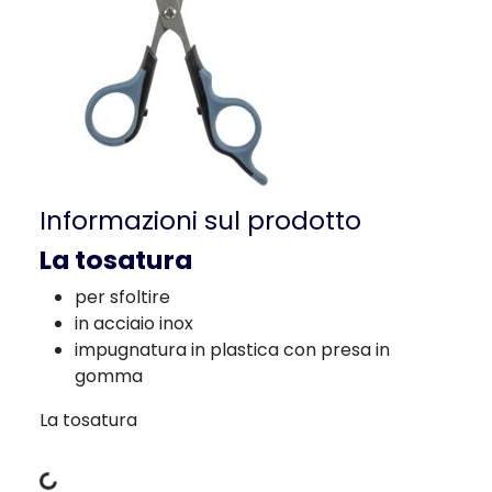
Informazioni sul prodotto
La tosatura
per sfoltire
in acciaio inox
impugnatura in plastica con presa in
gomma
La tosatura