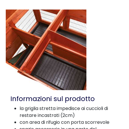
Informazioni sul prodotto
la griglia stretta impedisce ai cuccioli di
restare incastrati (2cm)
con area di rifugio con porta scorrevole