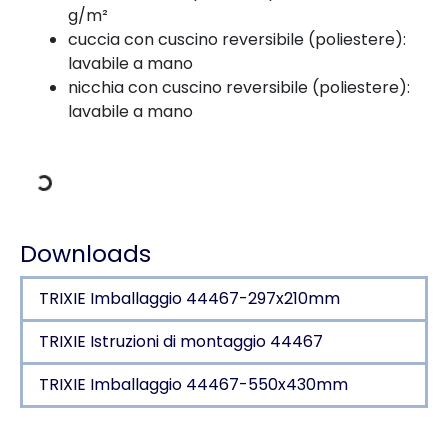
g/m²
cuccia con cuscino reversibile (poliestere):
lavabile a mano
nicchia con cuscino reversibile (poliestere):
Dati di carico
lavabile a mano
Downloads
TRIXIE Imballaggio 44467-297x210mm
TRIXIE Istruzioni di montaggio 44467
TRIXIE Imballaggio 44467-550x430mm