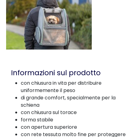
Informazioni sul prodotto
con chiusura in vita per distribuire
uniformemente il peso
di grande comfort, specialmente per la
schiena
con chiusura sul torace
forma stabile
con apertura superiore
con rete tessuta molto fine per proteggere