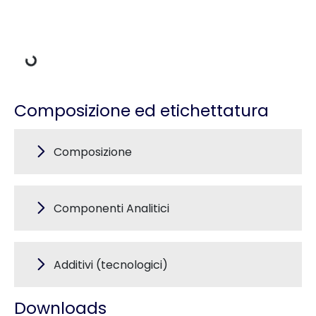
Dati di carico
Composizione ed etichettatura
Composizione
Componenti Analitici
Additivi (tecnologici)
Downloads