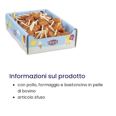
Informazioni sul prodotto
con pollo, formaggio e bastoncino in pelle
di bovino
articolo sfuso