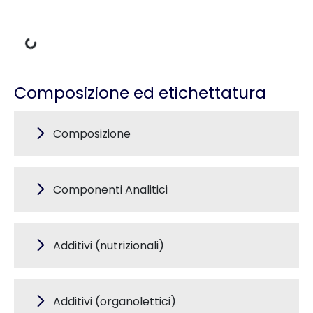
Dati di carico
Composizione ed etichettatura
Composizione
Componenti Analitici
Additivi (nutrizionali)
Additivi (organolettici)