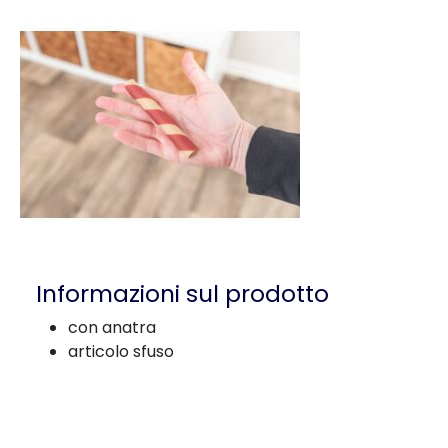
Informazioni sul prodotto
con anatra
articolo sfuso