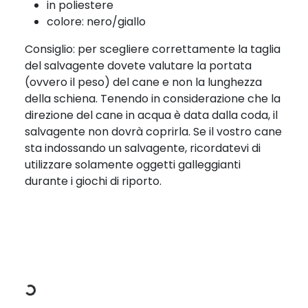
in poliestere
colore: nero/giallo
Consiglio: per scegliere correttamente la taglia
del salvagente dovete valutare la portata
(ovvero il peso) del cane e non la lunghezza
della schiena. Tenendo in considerazione che la
direzione del cane in acqua è data dalla coda, il
salvagente non dovrà coprirla. Se il vostro cane
sta indossando un salvagente, ricordatevi di
utilizzare solamente oggetti galleggianti
durante i giochi di riporto.