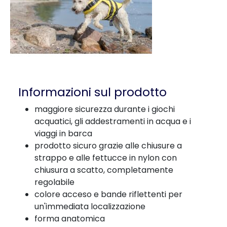
Informazioni sul prodotto
maggiore sicurezza durante i giochi
acquatici, gli addestramenti in acqua e i
viaggi in barca
prodotto sicuro grazie alle chiusure a
strappo e alle fettucce in nylon con
chiusura a scatto, completamente
regolabile
colore acceso e bande riflettenti per
un'immediata localizzazione
forma anatomica