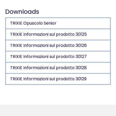
Dati di carico
Downloads
TRIXIE Opuscolo Senior
TRIXIE Informazioni sul prodotto 30125
TRIXIE Informazioni sul prodotto 30126
TRIXIE Informazioni sul prodotto 30127
TRIXIE Informazioni sul prodotto 30128
TRIXIE Informazioni sul prodotto 30129
Dettagli del prodotto per a product
Informazioni sul prodotto
maggiore sicurezza durante i giochi acquatici, gli a