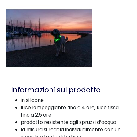
Informazioni sul prodotto
in silicone
luce lampeggiante fino a 4 ore, luce fissa
fino a 2,5 ore
prodotto resistente agli spruzzi d’acqua
la misura si regola individualmente con un
semplice taglio di forbice