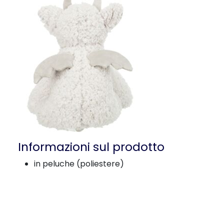
Informazioni sul prodotto
in peluche (poliestere)