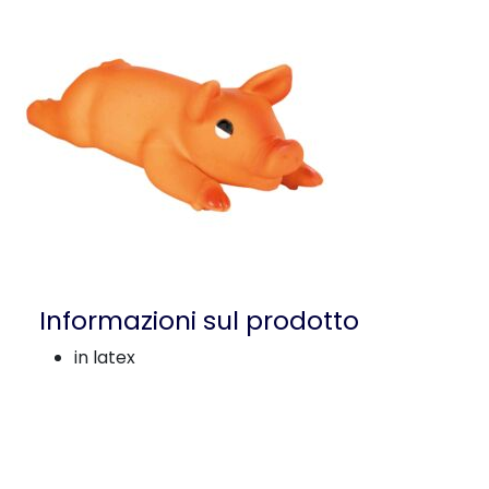
Informazioni sul prodotto
in latex
Dati di carico