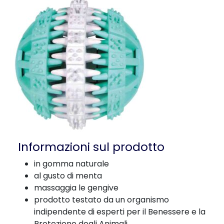
Informazioni sul prodotto
in gomma naturale
al gusto di menta
massaggia le gengive
prodotto testato da un organismo
indipendente di esperti per il Benessere e la
Protezione degli Animali