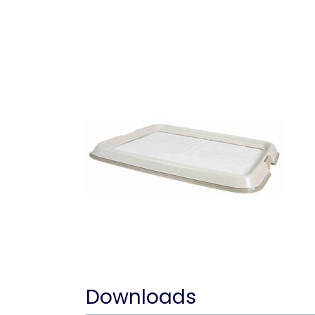
Downloads