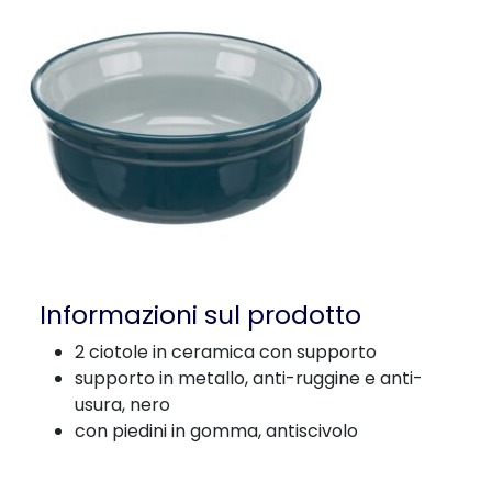
Informazioni sul prodotto
2 ciotole in ceramica con supporto
supporto in metallo, anti-ruggine e anti-
usura, nero
con piedini in gomma, antiscivolo