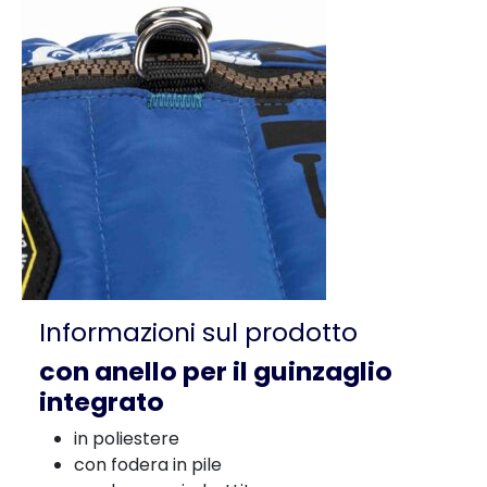
Informazioni sul prodotto
con anello per il guinzaglio
integrato
in poliestere
con fodera in pile