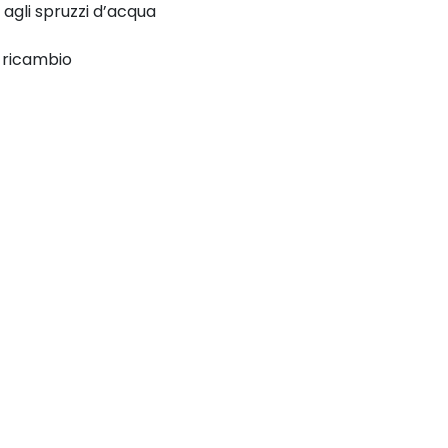
agli spruzzi d’acqua
di ricambio