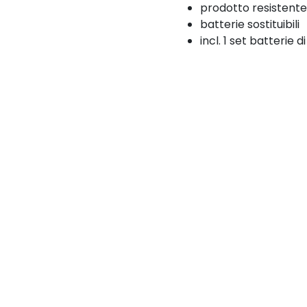
prodotto resistente 
batterie sostituibili
incl. 1 set batterie 