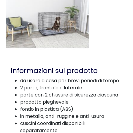
Informazioni sul prodotto
da usare a casa per brevi periodi di tempo
2 porte, frontale e laterale
porte con 2 chiusure di sicurezza ciascuna
prodotto pieghevole
fondo in plastica (ABS)
in metallo, anti-ruggine e anti-usura
cuscini coordinati disponibili
separatamente