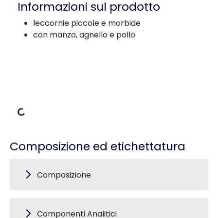
Informazioni sul prodotto
leccornie piccole e morbide
con manzo, agnello e pollo
Dati di carico
Composizione ed etichettatura
Composizione
Componenti Analitici