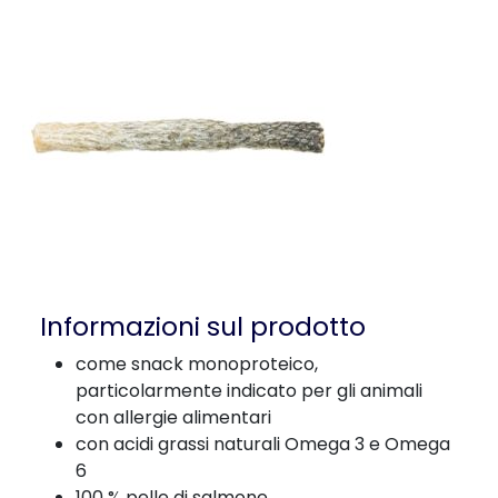
Informazioni sul prodotto
come snack monoproteico,
particolarmente indicato per gli animali
con allergie alimentari
con acidi grassi naturali Omega 3 e Omega
6
100 % pelle di salmone