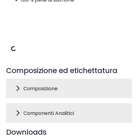
Dati di carico
Composizione ed etichettatura
Composizione
Componenti Analitici
Downloads