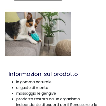
Informazioni sul prodotto
in gomma naturale
al gusto di menta
massaggia le gengive
prodotto testato da un organismo
indipendente di esperti per il Benessere e la