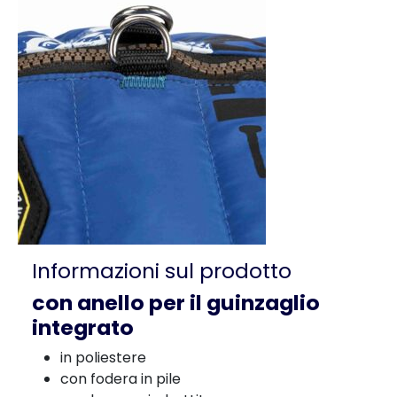
Informazioni sul prodotto
con anello per il guinzaglio
integrato
in poliestere
con fodera in pile